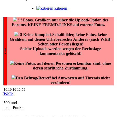
Zitieren
!!!
Fotos, Grafiken nur über die Upload-Option des
Forums, KEINE FREMD-LINKS auf externe Fotos.
!!! Keine Komplett-Schaltbilder, keine Fotos, keine
Grafiken, auf denen Urheberrechte Anderer (auch WEB-
Seiten oder Foren) liegen!
!
Solche Uploads werden wegen der Rechtslage
kommentarlos gelöscht!
Keine Fotos, auf denen Personen erkennbar sind, ohne
deren schriftliche Zustimmung.
Den Beitrag-Betreff bei Antworten auf Threads nicht
verändern!
16.10.16 16:59
Wolle
500 und
mehr Punkte