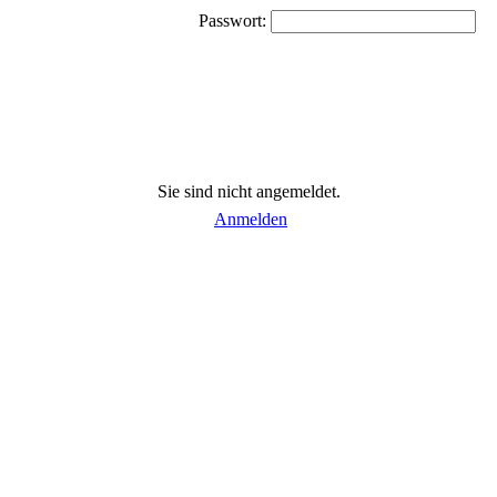
Passwort:
Sie sind nicht angemeldet.
Anmelden