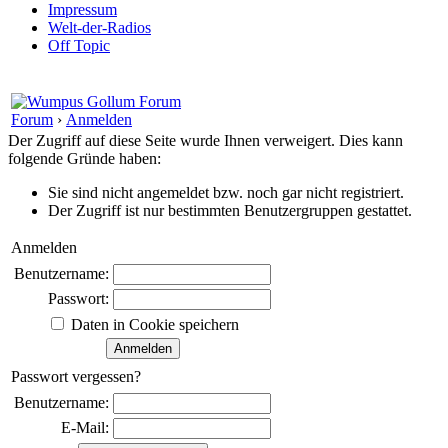
Impressum
Welt-der-Radios
Off Topic
Forum
›
Anmelden
Der Zugriff auf diese Seite wurde Ihnen verweigert. Dies kann
folgende Gründe haben:
Sie sind nicht angemeldet bzw. noch gar nicht registriert.
Der Zugriff ist nur bestimmten Benutzergruppen gestattet.
Anmelden
Benutzername:
Passwort:
Daten in Cookie speichern
Passwort vergessen?
Benutzername:
E-Mail: