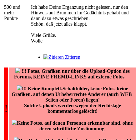
500 und
Ich habe Deine Ergänzung nicht gelesen, nur den
mehr
Hinweis auf Brummen im Gedächtnis gehabt und
Punkte
dann dazu etwas geschrieben.
Schön, daß jetzt alles klappt.
Viele Grüße.
Wolle
Zitieren
!!!
Fotos, Grafiken nur über die Upload-Option des
Forums, KEINE FREMD-LINKS auf externe Fotos.
!!! Keine Komplett-Schaltbilder, keine Fotos, keine
Grafiken, auf denen Urheberrechte Anderer (auch WEB-
Seiten oder Foren) liegen!
!
Solche Uploads werden wegen der Rechtslage
kommentarlos gelöscht!
Keine Fotos, auf denen Personen erkennbar sind, ohne
deren schriftliche Zustimmung.