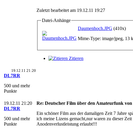
Zuletzt bearbeitet am 19.12.11 19:27
Datei-Anhänge
Daumenhoch.JPG
(410x)
Mime-Type: image/jpeg, 13 
Zitieren
19.12.11 21:20
DL7RR
500 und mehr
Punkte
19.12.11 21:20
Re: Deutscher Film über den Amateurfunk von
DL7RR
Ein schöner Film aus der damaligen Zeit 7 Jahre sp
500 und mehr
ich meine Lizens gemacht,nur waren zu dieser Zeit 
Punkte
Anodenverlustleistung erlaubt!!!