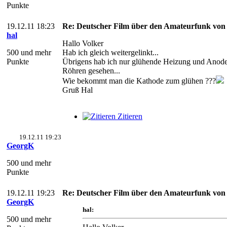
Punkte
19.12.11 18:23
Re: Deutscher Film über den Amateurfunk von
hal
Hallo Volker
500 und mehr
Hab ich gleich weitergelinkt...
Punkte
Übrigens hab ich nur glühende Heizung und Anode
Röhren gesehen...
Wie bekommt man die Kathode zum glühen ???
Gruß Hal
Zitieren
19.12.11 19:23
GeorgK
500 und mehr
Punkte
19.12.11 19:23
Re: Deutscher Film über den Amateurfunk von
GeorgK
hal:
500 und mehr