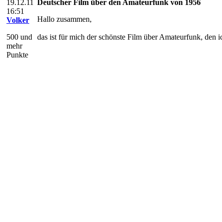
19.12.11
Deutscher Film über den Amateurfunk von 1956
16:51
Hallo zusammen,
Volker
500 und
das ist für mich der schönste Film über Amateurfunk, den i
mehr
Punkte