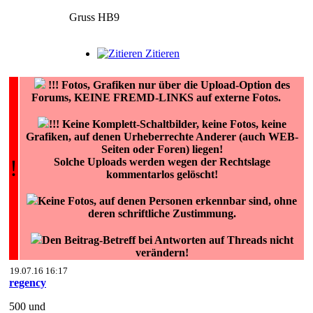
Gruss HB9
Zitieren
!!!
Fotos, Grafiken nur über die Upload-Option des
Forums, KEINE FREMD-LINKS auf externe Fotos.
!!! Keine Komplett-Schaltbilder, keine Fotos, keine
Grafiken, auf denen Urheberrechte Anderer (auch WEB-
Seiten oder Foren) liegen!
!
Solche Uploads werden wegen der Rechtslage
kommentarlos gelöscht!
Keine Fotos, auf denen Personen erkennbar sind, ohne
deren schriftliche Zustimmung.
Den Beitrag-Betreff bei Antworten auf Threads nicht
verändern!
19.07.16 16:17
regency
500 und