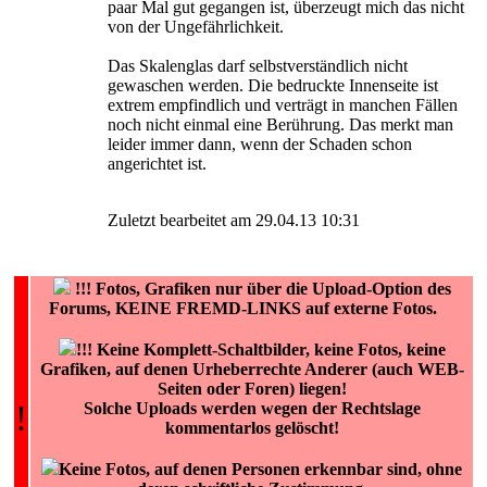
paar Mal gut gegangen ist, überzeugt mich das nicht
von der Ungefährlichkeit.
Das Skalenglas darf selbstverständlich nicht
gewaschen werden. Die bedruckte Innenseite ist
extrem empfindlich und verträgt in manchen Fällen
noch nicht einmal eine Berührung. Das merkt man
leider immer dann, wenn der Schaden schon
angerichtet ist.
Zuletzt bearbeitet am 29.04.13 10:31
!!!
Fotos, Grafiken nur über die Upload-Option des
Forums, KEINE FREMD-LINKS auf externe Fotos.
!!! Keine Komplett-Schaltbilder, keine Fotos, keine
Grafiken, auf denen Urheberrechte Anderer (auch WEB-
Seiten oder Foren) liegen!
!
Solche Uploads werden wegen der Rechtslage
kommentarlos gelöscht!
Keine Fotos, auf denen Personen erkennbar sind, ohne