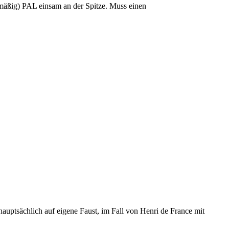
äßig) PAL einsam an der Spitze. Muss einen
 hauptsächlich auf eigene Faust, im Fall von Henri de France mit