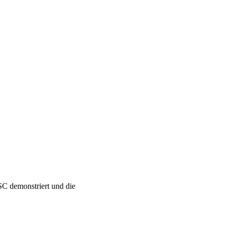
C demonstriert und die