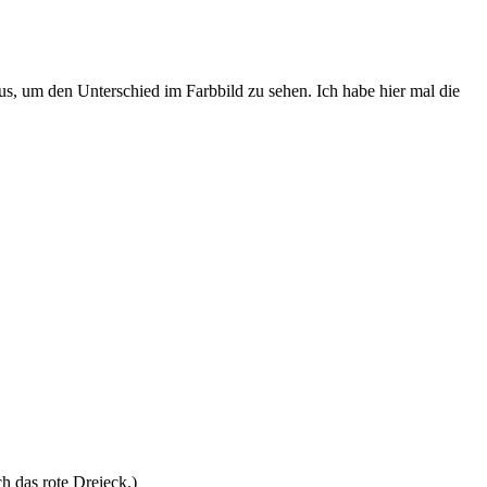
, um den Unterschied im Farbbild zu sehen. Ich habe hier mal die
 das rote Dreieck.)