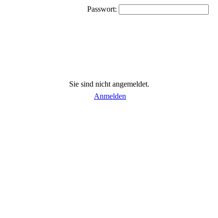
Passwort:
Sie sind nicht angemeldet.
Anmelden