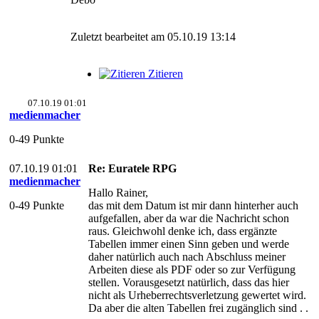
Zuletzt bearbeitet am 05.10.19 13:14
Zitieren
07.10.19 01:01
medienmacher
0-49 Punkte
07.10.19 01:01
Re: Euratele RPG
medienmacher
Hallo Rainer,
0-49 Punkte
das mit dem Datum ist mir dann hinterher auch
aufgefallen, aber da war die Nachricht schon
raus. Gleichwohl denke ich, dass ergänzte
Tabellen immer einen Sinn geben und werde
daher natürlich auch nach Abschluss meiner
Arbeiten diese als PDF oder so zur Verfügung
stellen. Vorausgesetzt natürlich, dass das hier
nicht als Urheberrechtsverletzung gewertet wird.
Da aber die alten Tabellen frei zugänglich sind . .