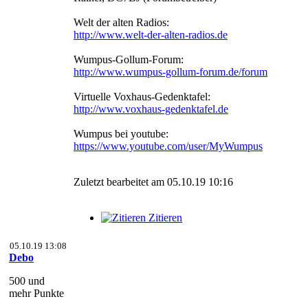
Welt der alten Radios:
http://www.welt-der-alten-radios.de
Wumpus-Gollum-Forum:
http://www.wumpus-gollum-forum.de/forum
Virtuelle Voxhaus-Gedenktafel:
http://www.voxhaus-gedenktafel.de
Wumpus bei youtube:
https://www.youtube.com/user/MyWumpus
Zuletzt bearbeitet am 05.10.19 10:16
Zitieren
05.10.19 13:08
Debo
500 und
mehr Punkte