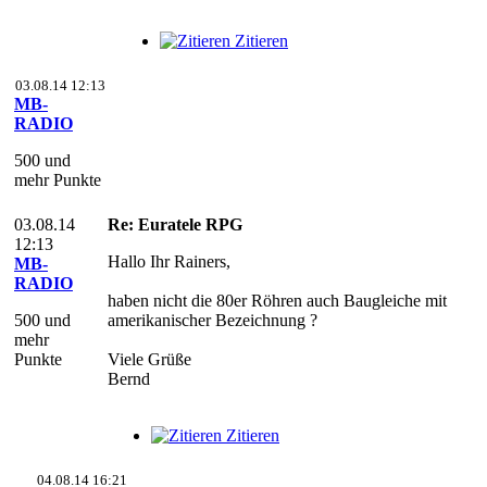
Zitieren
03.08.14 12:13
MB-
RADIO
500 und
mehr Punkte
03.08.14
Re: Euratele RPG
12:13
Hallo Ihr Rainers,
MB-
RADIO
haben nicht die 80er Röhren auch Baugleiche mit
500 und
amerikanischer Bezeichnung ?
mehr
Punkte
Viele Grüße
Bernd
Zitieren
04.08.14 16:21