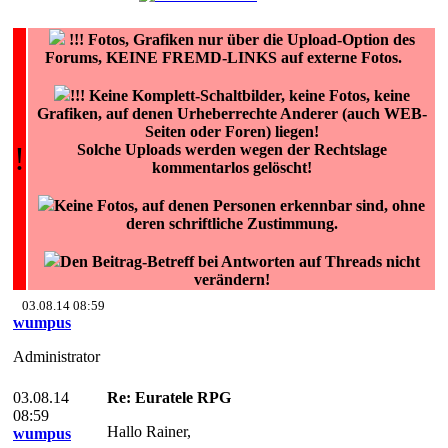
!!!
Fotos, Grafiken nur über die Upload-Option des
Forums, KEINE FREMD-LINKS auf externe Fotos.
!!! Keine Komplett-Schaltbilder, keine Fotos, keine
Grafiken, auf denen Urheberrechte Anderer (auch WEB-
Seiten oder Foren) liegen!
!
Solche Uploads werden wegen der Rechtslage
kommentarlos gelöscht!
Keine Fotos, auf denen Personen erkennbar sind, ohne
deren schriftliche Zustimmung.
Den Beitrag-Betreff bei Antworten auf Threads nicht
verändern!
03.08.14 08:59
wumpus
Administrator
03.08.14
Re: Euratele RPG
08:59
Hallo Rainer,
wumpus