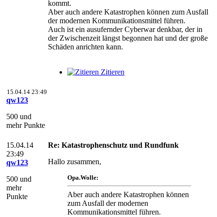
kommt.
Aber auch andere Katastrophen können zum Ausfall
der modernen Kommunikationsmittel führen.
Auch ist ein ausufernder Cyberwar denkbar, der in
der Zwischenzeit längst begonnen hat und der große
Schäden anrichten kann.
Zitieren
15.04.14 23:49
qw123
500 und
mehr Punkte
15.04.14
Re: Katastrophenschutz und Rundfunk
23:49
Hallo zusammen,
qw123
Opa.Wolle:
500 und
mehr
Aber auch andere Katastrophen können
Punkte
zum Ausfall der modernen
Kommunikationsmittel führen.