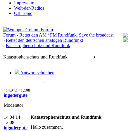
Impressum
Welt-der-Radios
Off Topic
Forum
›
Rettet den AM / FM Rundfunk. Save the broadcast
›
Rettet den deutschen analogen Rundfunk!
›
Katastrophenschutz und Rundfunk
Katastrophenschutz und Rundfunk
1
Antwort schreiben
1
14.04.14 12:08
ingodergute
Moderator
14.04.14
Katastrophenschutz und Rundfunk
12:08
Hallo zusammen,
ingodergute