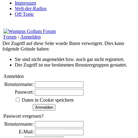
Impressum
Welt-der-Radios
Off Topic
Forum
›
Anmelden
Der Zugriff auf diese Seite wurde Ihnen verweigert. Dies kann
folgende Gründe haben:
Sie sind nicht angemeldet bzw. noch gar nicht registriert.
Der Zugriff ist nur bestimmten Benutzergruppen gestattet.
Anmelden
Benutzername:
Passwort:
Daten in Cookie speichern
Passwort vergessen?
Benutzername:
E-Mail: