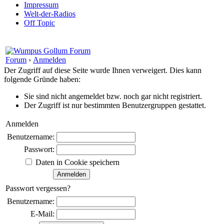
Impressum
Welt-der-Radios
Off Topic
Forum
›
Anmelden
Der Zugriff auf diese Seite wurde Ihnen verweigert. Dies kann
folgende Gründe haben:
Sie sind nicht angemeldet bzw. noch gar nicht registriert.
Der Zugriff ist nur bestimmten Benutzergruppen gestattet.
Anmelden
Benutzername:
Passwort:
Daten in Cookie speichern
Passwort vergessen?
Benutzername:
E-Mail: