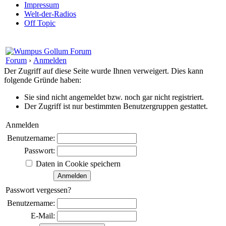
Impressum
Welt-der-Radios
Off Topic
Forum
›
Anmelden
Der Zugriff auf diese Seite wurde Ihnen verweigert. Dies kann
folgende Gründe haben:
Sie sind nicht angemeldet bzw. noch gar nicht registriert.
Der Zugriff ist nur bestimmten Benutzergruppen gestattet.
Anmelden
Benutzername:
Passwort:
Daten in Cookie speichern
Passwort vergessen?
Benutzername:
E-Mail: