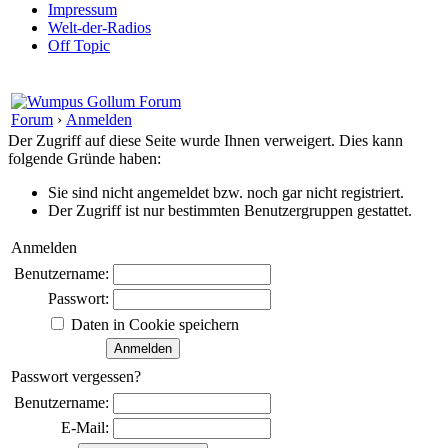
Impressum
Welt-der-Radios
Off Topic
Forum
›
Anmelden
Der Zugriff auf diese Seite wurde Ihnen verweigert. Dies kann
folgende Gründe haben:
Sie sind nicht angemeldet bzw. noch gar nicht registriert.
Der Zugriff ist nur bestimmten Benutzergruppen gestattet.
Anmelden
Benutzername:
Passwort:
Daten in Cookie speichern
Passwort vergessen?
Benutzername:
E-Mail: