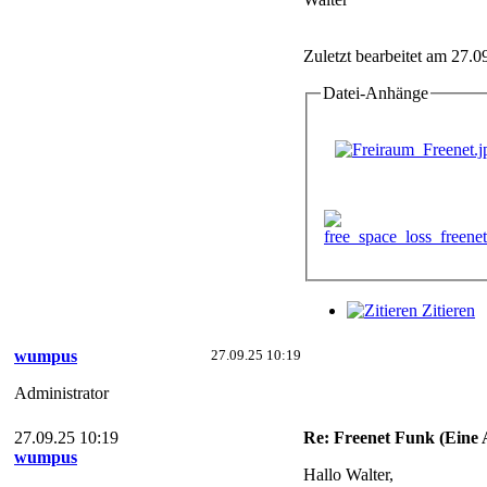
Zuletzt bearbeitet am 27.0
Datei-Anhänge
Zitieren
wumpus
27.09.25 10:19
Administrator
27.09.25 10:19
Re: Freenet Funk (Eine
wumpus
Hallo Walter,