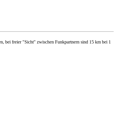
, bei freier "Sicht" zwischen Funkpartnern sind 15 km bei 1