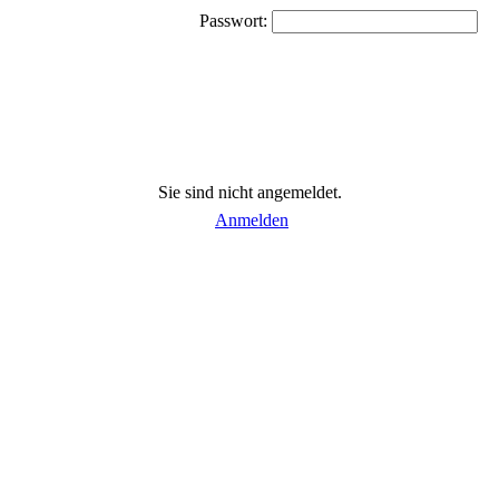
Passwort:
Sie sind nicht angemeldet.
Anmelden