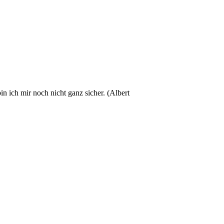
ich mir noch nicht ganz sicher. (Albert