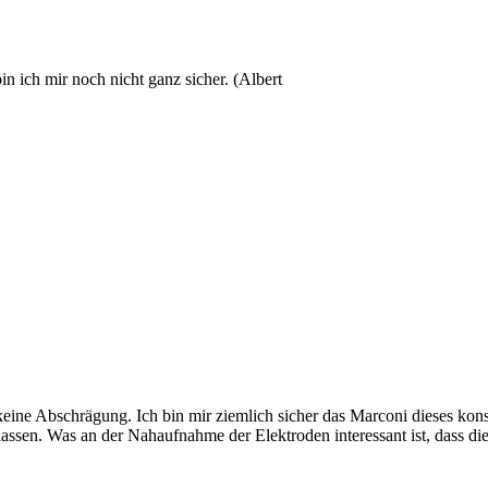
ich mir noch nicht ganz sicher. (Albert
eine Abschrägung. Ich bin mir ziemlich sicher das Marconi dieses kon
assen. Was an der Nahaufnahme der Elektroden interessant ist, dass di