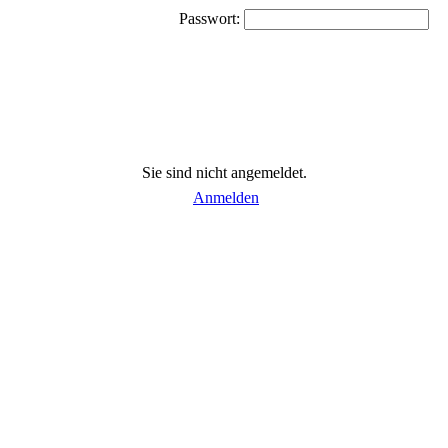
Passwort:
Sie sind nicht angemeldet.
Anmelden