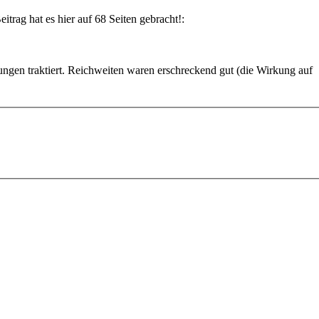
itrag hat es hier auf 68 Seiten gebracht!:
ngen traktiert. Reichweiten waren erschreckend gut (die Wirkung auf