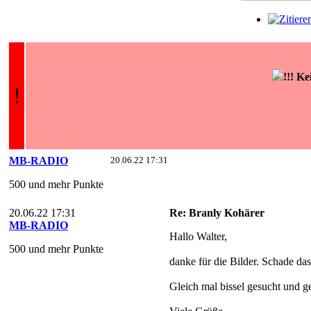
!!! K
!
MB-RADIO
20.06.22 17:31
500 und mehr Punkte
20.06.22 17:31
Re: Branly Kohärer
MB-RADIO
Hallo Walter,
500 und mehr Punkte
danke für die Bilder. Schade das
Gleich mal bissel gesucht und g