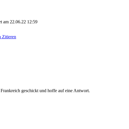
tet am 22.06.22 12:59
Zitieren
 Frankreich geschickt und hoffe auf eine Antwort.