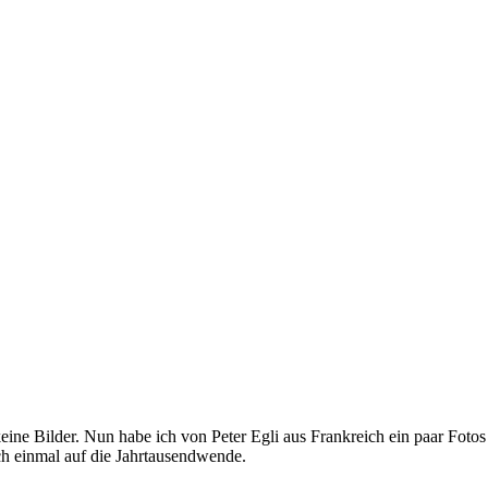
ine Bilder. Nun habe ich von Peter Egli aus Frankreich ein paar Fotos
ich einmal auf die Jahrtausendwende.