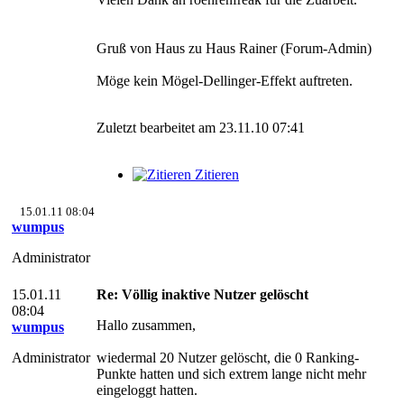
Gruß von Haus zu Haus Rainer (Forum-Admin)
Möge kein Mögel-Dellinger-Effekt auftreten.
Zuletzt bearbeitet am 23.11.10 07:41
Zitieren
15.01.11 08:04
wumpus
Administrator
15.01.11
Re: Völlig inaktive Nutzer gelöscht
08:04
Hallo zusammen,
wumpus
Administrator
wiedermal 20 Nutzer gelöscht, die 0 Ranking-
Punkte hatten und sich extrem lange nicht mehr
eingeloggt hatten.