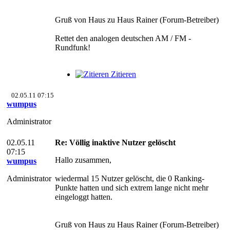
Gruß von Haus zu Haus Rainer (Forum-Betreiber)
Rettet den analogen deutschen AM / FM -
Rundfunk!
Zitieren
02.05.11 07:15
wumpus
Administrator
02.05.11
Re: Völlig inaktive Nutzer gelöscht
07:15
Hallo zusammen,
wumpus
Administrator
wiedermal 15 Nutzer gelöscht, die 0 Ranking-
Punkte hatten und sich extrem lange nicht mehr
eingeloggt hatten.
Gruß von Haus zu Haus Rainer (Forum-Betreiber)