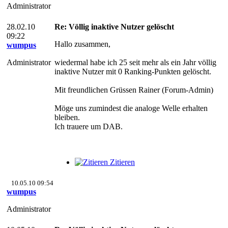
Administrator
28.02.10
Re: Völlig inaktive Nutzer gelöscht
09:22
Hallo zusammen,
wumpus
Administrator
wiedermal habe ich 25 seit mehr als ein Jahr völlig
inaktive Nutzer mit 0 Ranking-Punkten gelöscht.
Mit freundlichen Grüssen Rainer (Forum-Admin)
Möge uns zumindest die analoge Welle erhalten
bleiben.
Ich trauere um DAB.
Zitieren
10.05.10 09:54
wumpus
Administrator