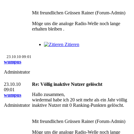
Mit freundlichen Grüssen Rainer (Forum-Admin)
Möge uns die analoge Radio-Welle noch lange
erhalten bleiben .
Zitieren
23.10.10 09:01
wumpus
Administrator
23.10.10
Re: Völlig inaktive Nutzer gelöscht
09:01
Hallo zusammen,
wumpus
wiedermal habe ich 20 seit mehr als ein Jahr völlig
Administrator
inaktive Nutzer mit 0 Ranking-Punkten gelöscht.
Mit freundlichen Grüssen Rainer (Forum-Admin)
Möge uns die analoge Radio-Welle noch lange