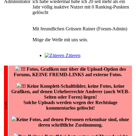
Administrator
ich habe wiedermal habe ich 20 seit mehr als ein
Jahr völlig inaktive Nutzer mit 0 Ranking-Punkten
gelöscht
Mit freundlichen Grüssen Rainer (Forum-Admin)
Möge die Welle mit uns sein.
Zitieren
!!!
Fotos, Grafiken nur über die Upload-Option des
Forums, KEINE FREMD-LINKS auf externe Fotos.
!!! Keine Komplett-Schaltbilder, keine Fotos, keine
Grafiken, auf denen Urheberrechte Anderer (auch WEB-
Seiten oder Foren) liegen!
!
Solche Uploads werden wegen der Rechtslage
kommentarlos gelöscht!
Keine Fotos, auf denen Personen erkennbar sind, ohne
deren schriftliche Zustimmung.