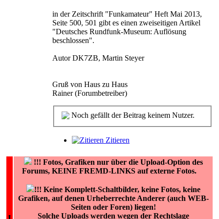
in der Zeitschrift "Funkamateur" Heft Mai 2013,
Seite 500, 501 gibt es einen zweiseitigen Artikel
"Deutsches Rundfunk-Museum: Auflösung
beschlossen".
Autor DK7ZB, Martin Steyer
Gruß von Haus zu Haus
Rainer (Forumbetreiber)
Noch gefällt der Beitrag keinem Nutzer.
Zitieren
!!!
Fotos, Grafiken nur über die Upload-Option des
Forums, KEINE FREMD-LINKS auf externe Fotos.
!!! Keine Komplett-Schaltbilder, keine Fotos, keine
Grafiken, auf denen Urheberrechte Anderer (auch WEB-
Seiten oder Foren) liegen!
Solche Uploads werden wegen der Rechtslage