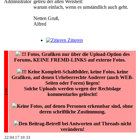
Administrator
getreu der alten Weisheit:
warum einfach, wenn es umständlich auch geht.
Netten Gruß,
Alfred
Zitieren
!!!
Fotos, Grafiken nur über die Upload-Option des
Forums, KEINE FREMD-LINKS auf externe Fotos.
!!! Keine Komplett-Schaltbilder, keine Fotos, keine
Grafiken, auf denen Urheberrechte Anderer (auch WEB-
Seiten oder Foren) liegen!
!
Solche Uploads werden wegen der Rechtslage
kommentarlos gelöscht!
Keine Fotos, auf denen Personen erkennbar sind, ohne
deren schriftliche Zustimmung.
Den Beitrag-Betreff bei Antworten auf Threads nicht
verändern!
22.04.17 10:33