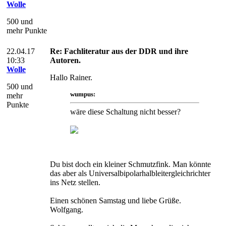
Wolle
500 und
mehr Punkte
22.04.17
Re: Fachliteratur aus der DDR und ihre
10:33
Autoren.
Wolle
Hallo Rainer.
500 und
wumpus:
mehr
Punkte
wäre diese Schaltung nicht besser?
Du bist doch ein kleiner Schmutzfink. Man könnte
das aber als Universalbipolarhalbleitergleichrichter
ins Netz stellen.
Einen schönen Samstag und liebe Grüße.
Wolfgang.