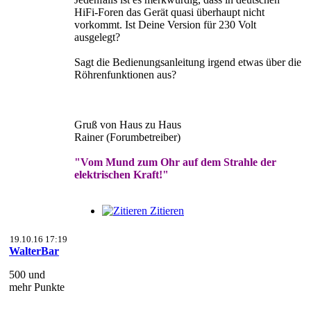
HiFi-Foren das Gerät quasi überhaupt nicht
vorkommt. Ist Deine Version für 230 Volt
ausgelegt?
Sagt die Bedienungsanleitung irgend etwas über die
Röhrenfunktionen aus?
Gruß von Haus zu Haus
Rainer (Forumbetreiber)
"Vom Mund zum Ohr auf dem Strahle der
elektrischen Kraft!"
Zitieren
19.10.16 17:19
WalterBar
500 und
mehr Punkte