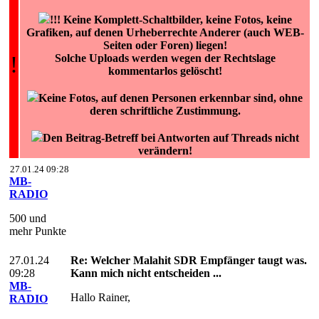
!!! Keine Komplett-Schaltbilder, keine Fotos, keine
Grafiken, auf denen Urheberrechte Anderer (auch WEB-
Seiten oder Foren) liegen!
!
Solche Uploads werden wegen der Rechtslage
kommentarlos gelöscht!
Keine Fotos, auf denen Personen erkennbar sind, ohne
deren schriftliche Zustimmung.
Den Beitrag-Betreff bei Antworten auf Threads nicht
verändern!
27.01.24 09:28
MB-
RADIO
500 und
mehr Punkte
27.01.24
Re: Welcher Malahit SDR Empfänger taugt was.
09:28
Kann mich nicht entscheiden ...
MB-
Hallo Rainer,
RADIO