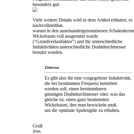
besonders gut:
Viele weitere Details wird in dem Artikel erläutert, es
nachvollziehbar,
warum in den auseinandergenommenen Schalenkerne
Wickelraum voll ausgenutzt wurde
("Grundverlustfaktor") und für unterschiedliche
Induktivitäten unterschiedliche Drahtdurchmesser
benutzt wurden.
Zitieren:
Es gibt also für eine vorgegebene Induktivität,
die bei bestimmten Frequenz betrieben
werden soll, einen bestimmbaren
günstigen Drahtdurchmesser oder, was das
gleiche ist, einen ganz bestimmten
Wickelraum, den man bewickeln muß,
um die optimale Spulengüte zu erhalten.
Gruß
Jens