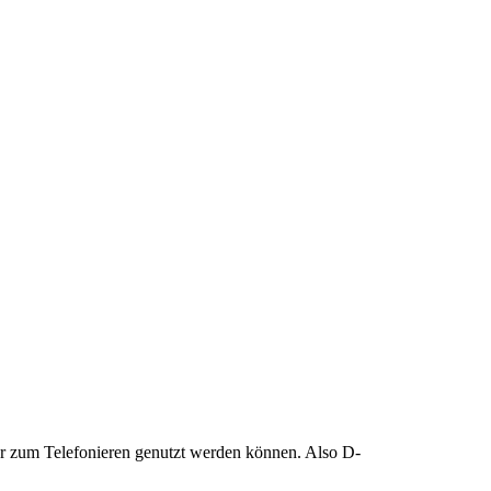
er zum Telefonieren genutzt werden können. Also D-