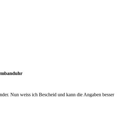
Armbanduhr
änder. Nun weiss ich Bescheid und kann die Angaben besser