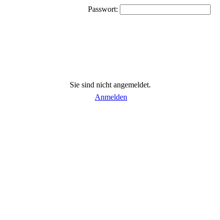
Passwort:
Sie sind nicht angemeldet.
Anmelden