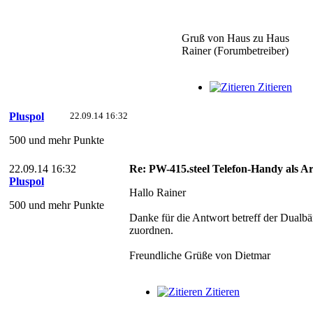
Gruß von Haus zu Haus
Rainer (Forumbetreiber)
Zitieren
Pluspol
22.09.14 16:32
500 und mehr Punkte
22.09.14 16:32
Re: PW-415.steel Telefon-Handy als 
Pluspol
Hallo Rainer
500 und mehr Punkte
Danke für die Antwort betreff der Dualb
zuordnen.
Freundliche Grüße von Dietmar
Zitieren