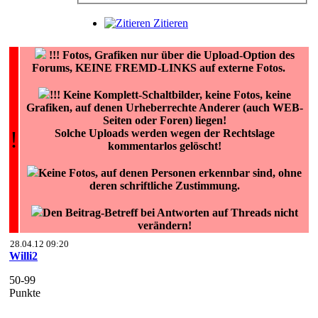
Zitieren
!!!
Fotos, Grafiken nur über die Upload-Option des
Forums, KEINE FREMD-LINKS auf externe Fotos.
!!! Keine Komplett-Schaltbilder, keine Fotos, keine
Grafiken, auf denen Urheberrechte Anderer (auch WEB-
Seiten oder Foren) liegen!
!
Solche Uploads werden wegen der Rechtslage
kommentarlos gelöscht!
Keine Fotos, auf denen Personen erkennbar sind, ohne
deren schriftliche Zustimmung.
Den Beitrag-Betreff bei Antworten auf Threads nicht
verändern!
28.04.12 09:20
Willi2
50-99
Punkte