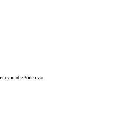
 ein youtube-Video von