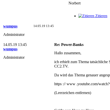
Norbert
Zitieren
wumpus
14.05.19 13:45
Administrator
14.05.19 13:45
Re: Power-Banks
wumpus
Hallo zusammen,
Administrator
ich erhielt zum Thema tatsächliche
CC2.TV.
Da wird das Thema genauer angesp
https :// www .youtube.com/wat
(Leerzeichen entfernen)