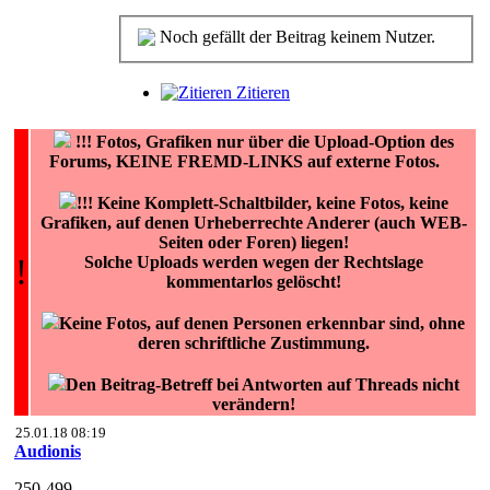
Noch gefällt der Beitrag keinem Nutzer.
Zitieren
!!!
Fotos, Grafiken nur über die Upload-Option des
Forums, KEINE FREMD-LINKS auf externe Fotos.
!!! Keine Komplett-Schaltbilder, keine Fotos, keine
Grafiken, auf denen Urheberrechte Anderer (auch WEB-
Seiten oder Foren) liegen!
!
Solche Uploads werden wegen der Rechtslage
kommentarlos gelöscht!
Keine Fotos, auf denen Personen erkennbar sind, ohne
deren schriftliche Zustimmung.
Den Beitrag-Betreff bei Antworten auf Threads nicht
verändern!
25.01.18 08:19
Audionis
250-499