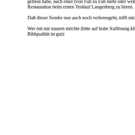
gefreut habe, nach einer (von Fall zu Fall mehr oder we
Restauration beim ersten Testlauf Langenberg zu hören.
Daß dieser Sender nun auch noch verlorengeht, trifft mi
Wer mit mir trauern möchte (bitte auf hohe Auflösung kli
Bildqualität ist gut):