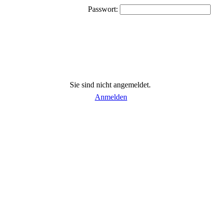
Passwort:
Sie sind nicht angemeldet.
Anmelden