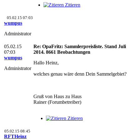
Zitieren
05.02.15 07:03
wumpus
Administrator
05.02.15
Re: OpaFritz: Sammlerpreisliste. Stand Juli
07:03
2014. 8661 Beobachtungen
wumpus
Hallo Heinz,
Administrator
welches genau wäre denn Dein Sammelgebiet?
Gruß von Haus zu Haus
Rainer (Forumbetreiber)
Zitieren
05.02.15 08:45
RFTHeinz