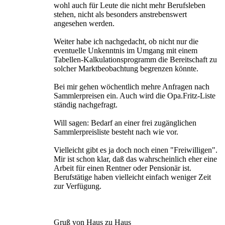
wohl auch für Leute die nicht mehr Berufsleben
stehen, nicht als besonders anstrebenswert
angesehen werden.
Weiter habe ich nachgedacht, ob nicht nur die
eventuelle Unkenntnis im Umgang mit einem
Tabellen-Kalkulationsprogramm die Bereitschaft zu
solcher Marktbeobachtung begrenzen könnte.
Bei mir gehen wöchentlich mehre Anfragen nach
Sammlerpreisen ein. Auch wird die Opa.Fritz-Liste
ständig nachgefragt.
Will sagen: Bedarf an einer frei zugänglichen
Sammlerpreisliste besteht nach wie vor.
Vielleicht gibt es ja doch noch einen "Freiwilligen".
Mir ist schon klar, daß das wahrscheinlich eher eine
Arbeit für einen Rentner oder Pensionär ist.
Berufstätige haben vielleicht einfach weniger Zeit
zur Verfügung.
Gruß von Haus zu Haus