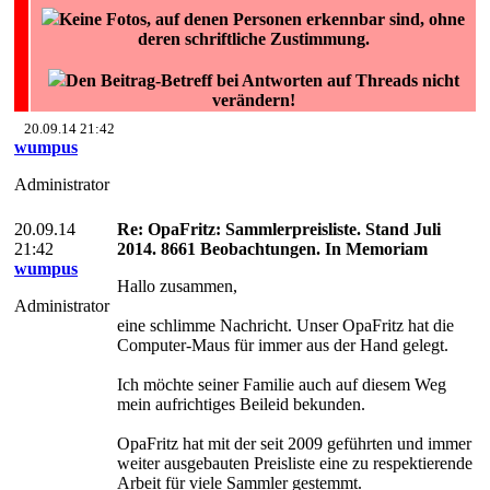
Keine Fotos, auf denen Personen erkennbar sind, ohne
deren schriftliche Zustimmung.
Den Beitrag-Betreff bei Antworten auf Threads nicht
verändern!
20.09.14 21:42
wumpus
Administrator
20.09.14
Re: OpaFritz: Sammlerpreisliste. Stand Juli
21:42
2014. 8661 Beobachtungen. In Memoriam
wumpus
Hallo zusammen,
Administrator
eine schlimme Nachricht. Unser OpaFritz hat die
Computer-Maus für immer aus der Hand gelegt.
Ich möchte seiner Familie auch auf diesem Weg
mein aufrichtiges Beileid bekunden.
OpaFritz hat mit der seit 2009 geführten und immer
weiter ausgebauten Preisliste eine zu respektierende
Arbeit für viele Sammler gestemmt.