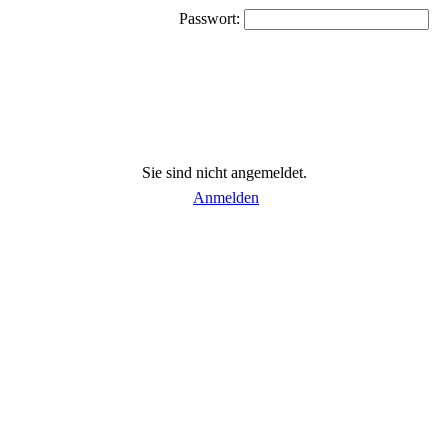
Passwort:
Sie sind nicht angemeldet.
Anmelden