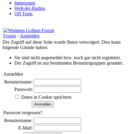
Impressum
Welt-der-Radios
Off Topic
Forum
›
Anmelden
Der Zugriff auf diese Seite wurde Ihnen verweigert. Dies kann
folgende Gründe haben:
Sie sind nicht angemeldet bzw. noch gar nicht registriert.
Der Zugriff ist nur bestimmten Benutzergruppen gestattet.
Anmelden
Benutzername:
Passwort:
Daten in Cookie speichern
Passwort vergessen?
Benutzername:
E-Mail: