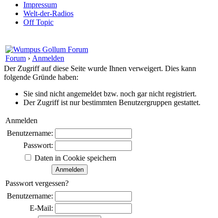
Impressum
Welt-der-Radios
Off Topic
Forum
›
Anmelden
Der Zugriff auf diese Seite wurde Ihnen verweigert. Dies kann
folgende Gründe haben:
Sie sind nicht angemeldet bzw. noch gar nicht registriert.
Der Zugriff ist nur bestimmten Benutzergruppen gestattet.
Anmelden
Benutzername:
Passwort:
Daten in Cookie speichern
Passwort vergessen?
Benutzername:
E-Mail: