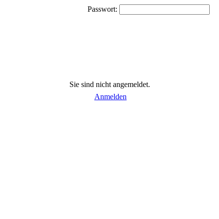
Passwort:
Sie sind nicht angemeldet.
Anmelden