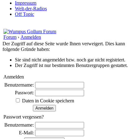
Impressum
Welt-der-Radios
Off Topic
Forum
›
Anmelden
Der Zugriff auf diese Seite wurde Ihnen verweigert. Dies kann
folgende Gründe haben:
Sie sind nicht angemeldet bzw. noch gar nicht registriert.
Der Zugriff ist nur bestimmten Benutzergruppen gestattet.
Anmelden
Benutzername:
Passwort:
Daten in Cookie speichern
Passwort vergessen?
Benutzername:
E-Mail: