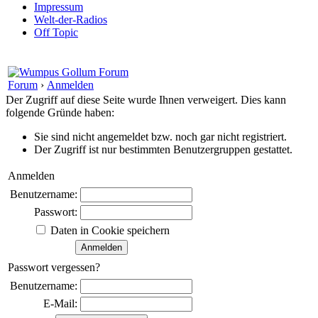
Impressum
Welt-der-Radios
Off Topic
Forum
›
Anmelden
Der Zugriff auf diese Seite wurde Ihnen verweigert. Dies kann
folgende Gründe haben:
Sie sind nicht angemeldet bzw. noch gar nicht registriert.
Der Zugriff ist nur bestimmten Benutzergruppen gestattet.
Anmelden
Benutzername:
Passwort:
Daten in Cookie speichern
Passwort vergessen?
Benutzername:
E-Mail: