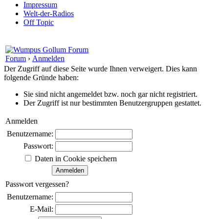
Impressum
Welt-der-Radios
Off Topic
Forum
›
Anmelden
Der Zugriff auf diese Seite wurde Ihnen verweigert. Dies kann
folgende Gründe haben:
Sie sind nicht angemeldet bzw. noch gar nicht registriert.
Der Zugriff ist nur bestimmten Benutzergruppen gestattet.
Anmelden
Benutzername:
Passwort:
Daten in Cookie speichern
Passwort vergessen?
Benutzername:
E-Mail: