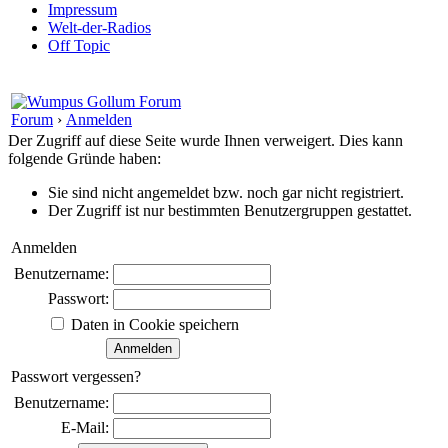
Impressum
Welt-der-Radios
Off Topic
Forum
›
Anmelden
Der Zugriff auf diese Seite wurde Ihnen verweigert. Dies kann
folgende Gründe haben:
Sie sind nicht angemeldet bzw. noch gar nicht registriert.
Der Zugriff ist nur bestimmten Benutzergruppen gestattet.
Anmelden
Benutzername:
Passwort:
Daten in Cookie speichern
Passwort vergessen?
Benutzername:
E-Mail: