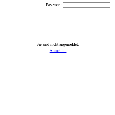
Passwort:
Sie sind nicht angemeldet.
Anmelden