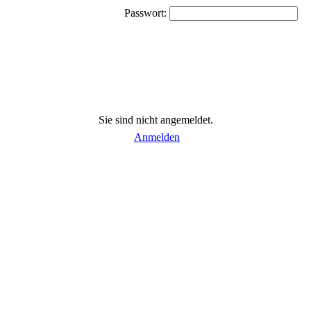
Passwort:
Sie sind nicht angemeldet.
Anmelden