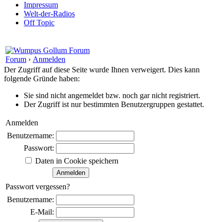
Impressum
Welt-der-Radios
Off Topic
Forum
›
Anmelden
Der Zugriff auf diese Seite wurde Ihnen verweigert. Dies kann
folgende Gründe haben:
Sie sind nicht angemeldet bzw. noch gar nicht registriert.
Der Zugriff ist nur bestimmten Benutzergruppen gestattet.
Anmelden
Benutzername:
Passwort:
Daten in Cookie speichern
Passwort vergessen?
Benutzername:
E-Mail: