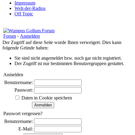
Impressum
Welt-der-Radios
Off Topic
Forum
›
Anmelden
Der Zugriff auf diese Seite wurde Ihnen verweigert. Dies kann
folgende Gründe haben:
Sie sind nicht angemeldet bzw. noch gar nicht registriert.
Der Zugriff ist nur bestimmten Benutzergruppen gestattet.
Anmelden
Benutzername:
Passwort:
Daten in Cookie speichern
Passwort vergessen?
Benutzername:
E-Mail: