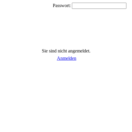
Passwort:
Sie sind nicht angemeldet.
Anmelden