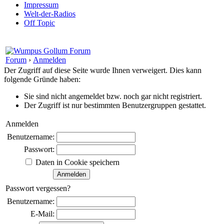
Impressum
Welt-der-Radios
Off Topic
Forum
›
Anmelden
Der Zugriff auf diese Seite wurde Ihnen verweigert. Dies kann
folgende Gründe haben:
Sie sind nicht angemeldet bzw. noch gar nicht registriert.
Der Zugriff ist nur bestimmten Benutzergruppen gestattet.
Anmelden
Benutzername:
Passwort:
Daten in Cookie speichern
Passwort vergessen?
Benutzername:
E-Mail: