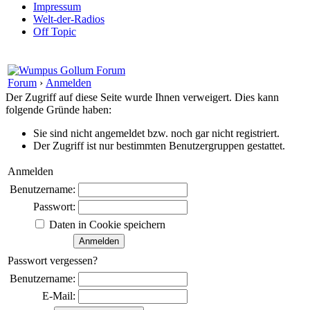
Impressum
Welt-der-Radios
Off Topic
Forum
›
Anmelden
Der Zugriff auf diese Seite wurde Ihnen verweigert. Dies kann
folgende Gründe haben:
Sie sind nicht angemeldet bzw. noch gar nicht registriert.
Der Zugriff ist nur bestimmten Benutzergruppen gestattet.
Anmelden
Benutzername:
Passwort:
Daten in Cookie speichern
Passwort vergessen?
Benutzername:
E-Mail: