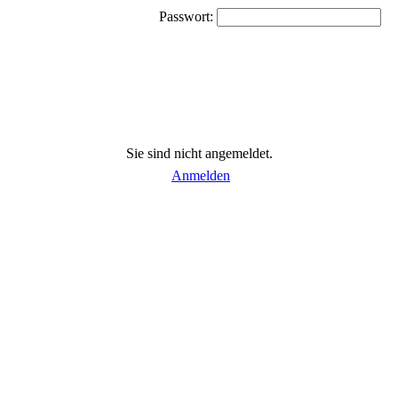
Passwort:
Sie sind nicht angemeldet.
Anmelden