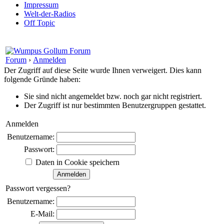
Impressum
Welt-der-Radios
Off Topic
Forum
›
Anmelden
Der Zugriff auf diese Seite wurde Ihnen verweigert. Dies kann
folgende Gründe haben:
Sie sind nicht angemeldet bzw. noch gar nicht registriert.
Der Zugriff ist nur bestimmten Benutzergruppen gestattet.
Anmelden
Benutzername:
Passwort:
Daten in Cookie speichern
Passwort vergessen?
Benutzername:
E-Mail: