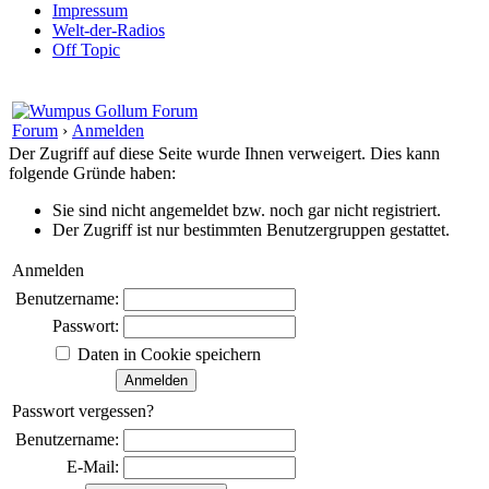
Impressum
Welt-der-Radios
Off Topic
Forum
›
Anmelden
Der Zugriff auf diese Seite wurde Ihnen verweigert. Dies kann
folgende Gründe haben:
Sie sind nicht angemeldet bzw. noch gar nicht registriert.
Der Zugriff ist nur bestimmten Benutzergruppen gestattet.
Anmelden
Benutzername:
Passwort:
Daten in Cookie speichern
Passwort vergessen?
Benutzername:
E-Mail: