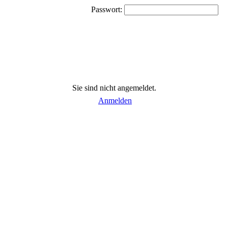
Passwort:
Sie sind nicht angemeldet.
Anmelden