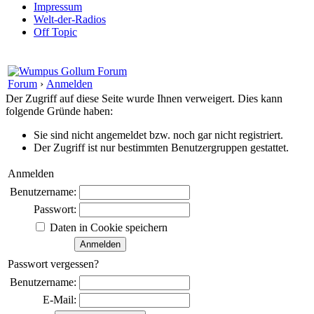
Impressum
Welt-der-Radios
Off Topic
Forum
›
Anmelden
Der Zugriff auf diese Seite wurde Ihnen verweigert. Dies kann
folgende Gründe haben:
Sie sind nicht angemeldet bzw. noch gar nicht registriert.
Der Zugriff ist nur bestimmten Benutzergruppen gestattet.
Anmelden
Benutzername:
Passwort:
Daten in Cookie speichern
Passwort vergessen?
Benutzername:
E-Mail: