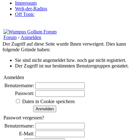
Impressum
Welt-der-Radios
Off Topic
Forum
›
Anmelden
Der Zugriff auf diese Seite wurde Ihnen verweigert. Dies kann
folgende Gründe haben:
Sie sind nicht angemeldet bzw. noch gar nicht registriert.
Der Zugriff ist nur bestimmten Benutzergruppen gestattet.
Anmelden
Benutzername:
Passwort:
Daten in Cookie speichern
Passwort vergessen?
Benutzername:
E-Mail: